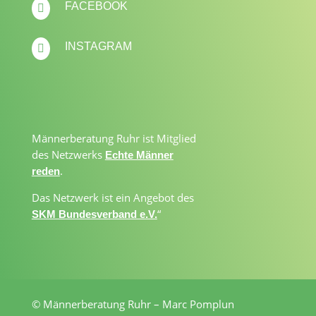
FACEBOOK

INSTAGRAM

Männerberatung Ruhr ist Mitglied
des Netzwerks
Echte Männer
.
reden
Das Netzwerk ist ein Angebot des
“
SKM Bundesverband e.V.
© Männerberatung Ruhr – Marc Pomplun