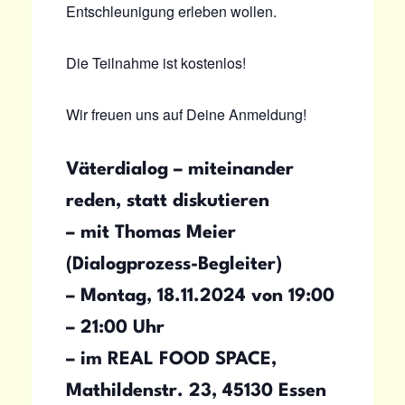
Entschleunigung erleben wollen.
Die Teilnahme ist kostenlos!
Wir freuen uns auf Deine Anmeldung!
Väterdialog – miteinander
reden, statt diskutieren
– mit Thomas Meier
(Dialogprozess-Begleiter)
– Montag, 18.11.2024 von 19:00
– 21:00 Uhr
– im REAL FOOD SPACE,
Mathildenstr. 23, 45130 Essen