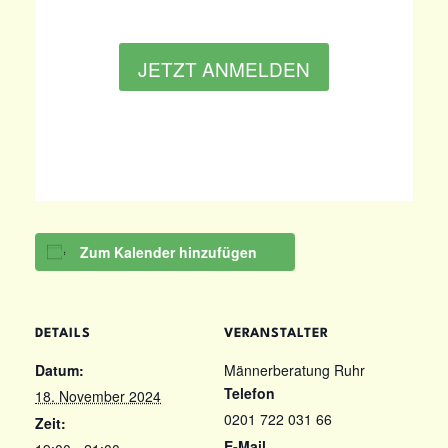
JETZT ANMELDEN
Zum Kalender hinzufügen
DETAILS
VERANSTALTER
Datum:
Männerberatung Ruhr
Telefon
18. November 2024
0201 722 031 66
Zeit:
E-Mail