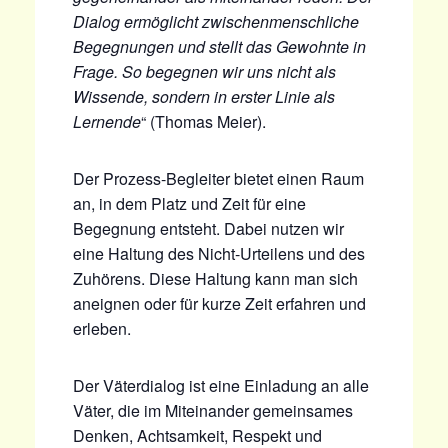
Dialog ermöglicht zwischenmenschliche
Begegnungen und stellt das Gewohnte in
Frage. So begegnen wir uns nicht als
Wissende, sondern in erster Linie als
Lernende
“ (Thomas Meier).
Der Prozess-Begleiter bietet einen Raum
an, in dem Platz und Zeit für eine
Begegnung entsteht. Dabei nutzen wir
eine Haltung des Nicht-Urteilens und des
Zuhörens. Diese Haltung kann man sich
aneignen oder für kurze Zeit erfahren und
erleben.
Der Väterdialog ist eine Einladung an alle
Väter, die im Miteinander gemeinsames
Denken, Achtsamkeit, Respekt und