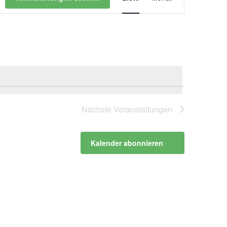
Navigation
Nächste
Veranstaltungen
Kalender abonnieren