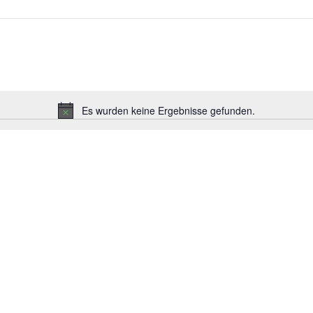
Es wurden keine Ergebnisse gefunden.
Hinweis