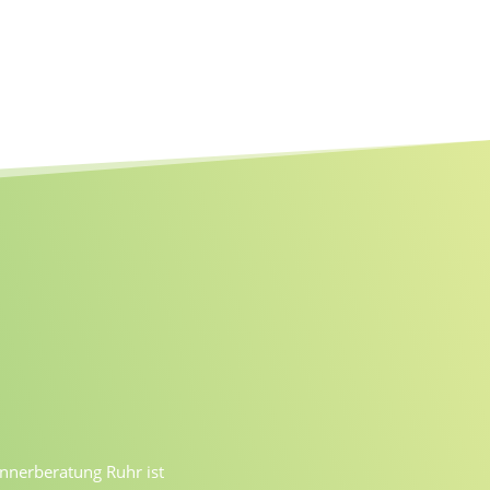
nerberatung Ruhr ist