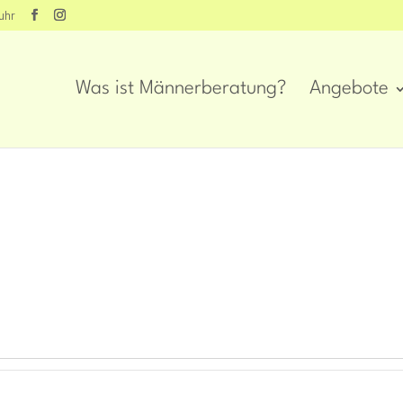
uhr
Was ist Männerberatung?
Angebote